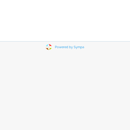
Powered by Sympa